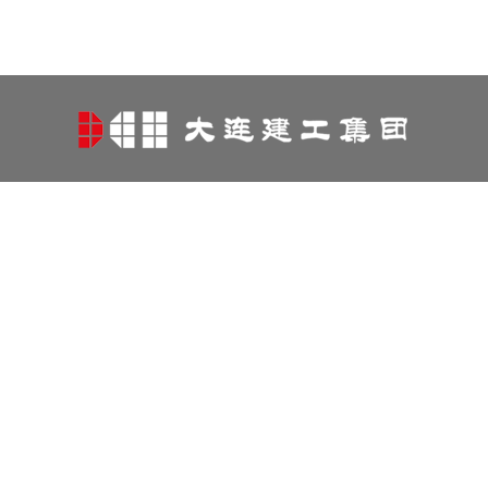
来利国际w66
来利国际W66首