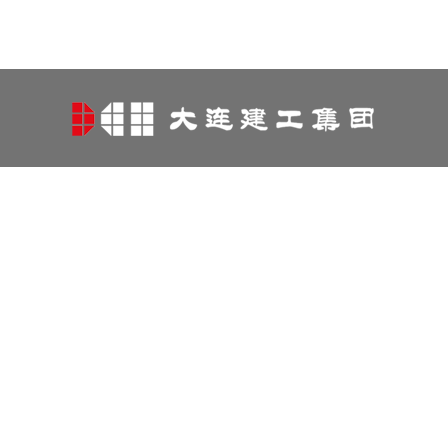
来利国际w66
来利国际W66首